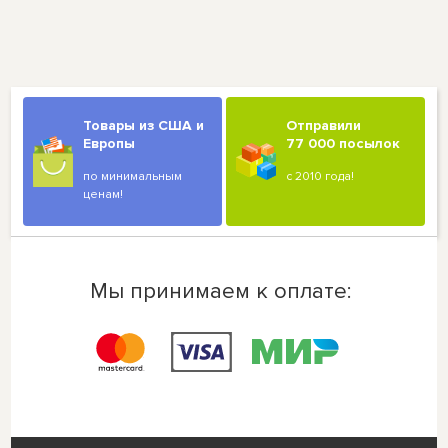
Товары из США и
Отправили
Европы
77 000 посылок
по минимальным
с 2010 года!
ценам!
Мы принимаем к оплате: