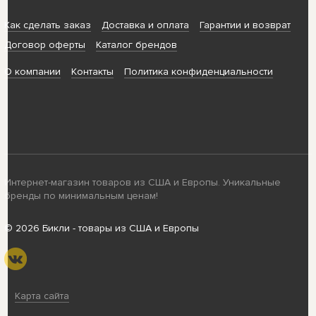
Как сделать заказ
Доставка и оплата
Гарантии и возврат
Договор оферты
Каталог брендов
О компании
Контакты
Политика конфиденциальности
Интернет-магазин товаров из США и Европы. Уникальные
бренды по минимальным ценам!
© 2026 Бикли - товары из США и Европы
Карта сайта