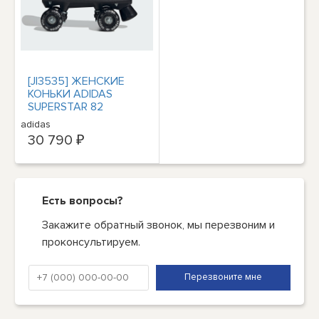
[JI3535] ЖЕНСКИЕ
КОНЬКИ ADIDAS
SUPERSTAR 82
adidas
30 790 ₽
Есть вопросы?
Закажите обратный звонок, мы перезвоним и
проконсультируем.