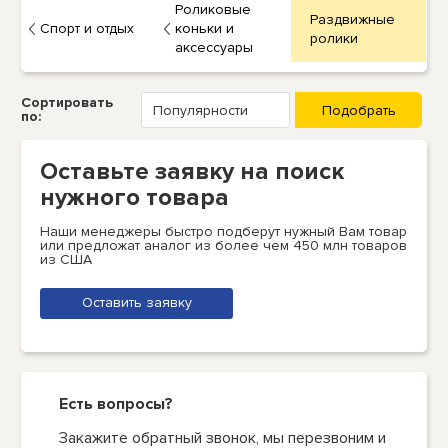
Роликовые
Раздвижные
Спорт и отдых
коньки и
ролики
аксессуары
Сортировать
по:
Оставьте заявку на поиск
нужного товара
Наши менеджеры быстро подберут нужный Вам товар
или предложат аналог из более чем 450 млн товаров
из США
Оставить заявку
Есть вопросы?
Закажите обратный звонок, мы перезвоним и