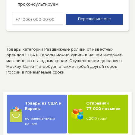
проконсультируем.
Товары категории Раздвижные ролики от известных
брендов США и Европы можно купить в нашем интернет-
магазине по выгодным ценам. Осуществляем доставку в
Москву, Санкт-Петербург, а также любой другой город
России в приемлемые сроки.
Товары из США и
Отправили
Европы
77 000 посылок
по минимальным
с 2010 года!
ценам!