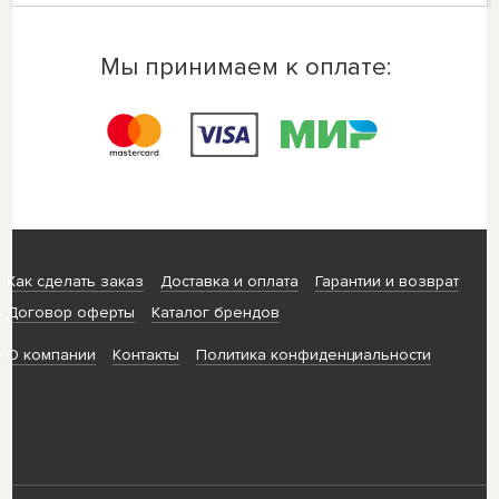
Мы принимаем к оплате:
Как сделать заказ
Доставка и оплата
Гарантии и возврат
Договор оферты
Каталог брендов
О компании
Контакты
Политика конфиденциальности