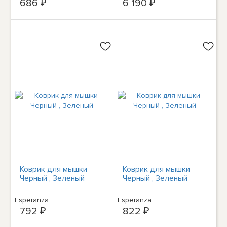
686 ₽
6 190 ₽
Коврик для мышки
Коврик для мышки
Черный , Зеленый
Черный , Зеленый
Esperanza
Esperanza
792 ₽
822 ₽