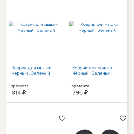
Коврик для мышки
Коврик для мышки
Черный , Зеленый
Черный , Зеленый
Esperanza
Esperanza
814 ₽
796 ₽