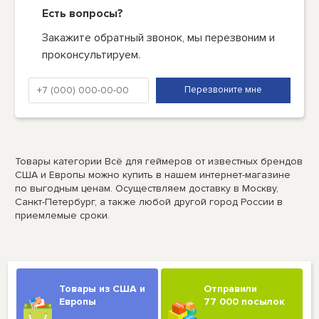
Есть вопросы?
Закажите обратный звонок, мы перезвоним и
проконсультируем.
Товары категории Всё для геймеров от известных брендов
США и Европы можно купить в нашем интернет-магазине
по выгодным ценам. Осуществляем доставку в Москву,
Санкт-Петербург, а также любой другой город России в
приемлемые сроки.
Товары из США и
Отправили
Европы
77 000 посылок