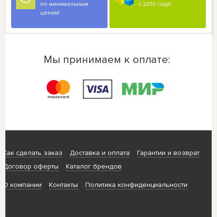
по минимальным
с 2010 года!
ценам!
Мы принимаем к оплате:
Как сделать заказ
Доставка и оплата
Гарантии и возврат
Договор оферты
Каталог брендов
О компании
Контакты
Политика конфиденциальности