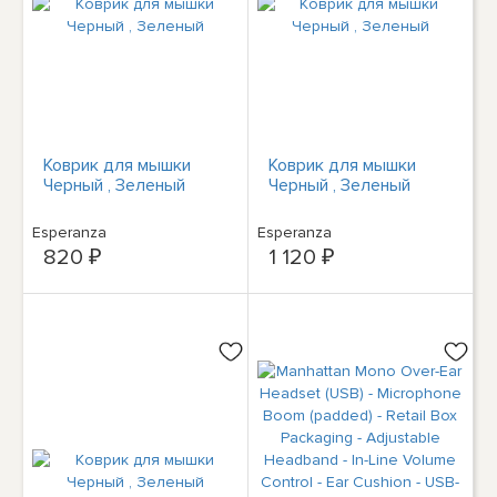
Коврик для мышки
Коврик для мышки
Черный , Зеленый
Черный , Зеленый
Esperanza
Esperanza
820 ₽
1 120 ₽