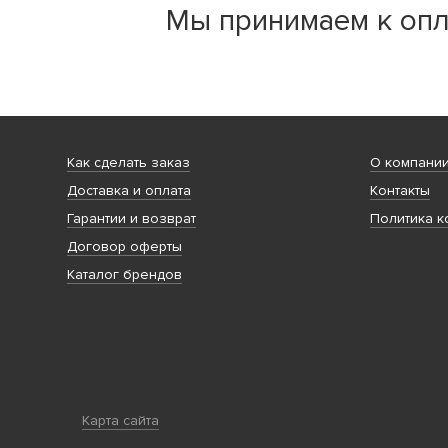
Мы принимаем к опл
Как сделать заказ
О компани
Доставка и оплата
Контакты
Гарантии и возврат
Политика к
Договор оферты
Каталог брендов
Карта сайта