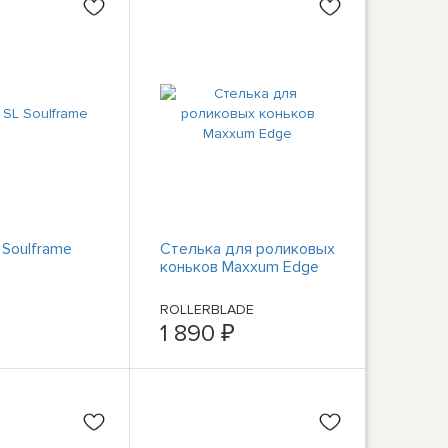
 Soulframe
Стелька для роликовых
коньков Maxxum Edge
ROLLERBLADE
1 890 ₽