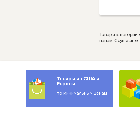
Товары категории 
ценам. Осуществля
Товары из США и
Европы
по минимальным ценам!