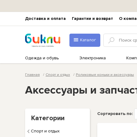
Доставка и оплата
Гарантии и возврат
О компа
Каталог
Одежда и обувь
Электроника
Комп
Главная
Спорт и отдых
Роликовые коньки и аксессуары
Аксессуары и запчас
Сортировать по:
Категории
Спорт и отдых