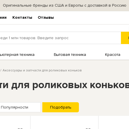
Оригинальные бренды из США и Европы с доставкой в Россию
нии
Контакты
Отзывы
ьютерная техника
Бытовая техника
Красота
Аксессуары и запчасти для роликовых коньков
ти для роликовых конько