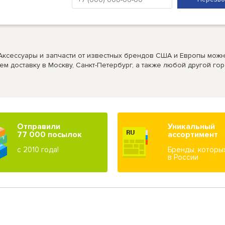
Аксессуары и запчасти от известных брендов США и Европы можн
ем доставку в Москву, Санкт-Петербург, а также любой другой го
Отправили
Уникальный
77 000 посылок
ассортимент
с 2010 года!
Бренды, которы
в России