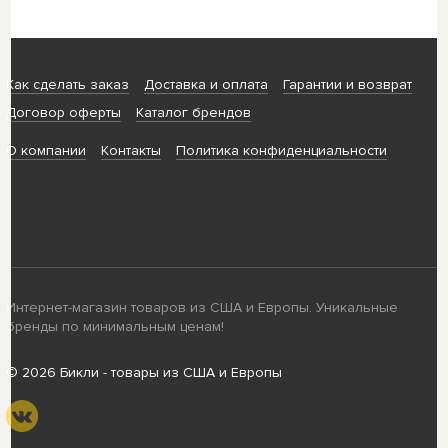
Как сделать заказ
Доставка и оплата
Гарантии и возврат
Договор оферты
Каталог брендов
О компании
Контакты
Политика конфиденциальности
Интернет-магазин товаров из США и Европы. Уникальные
бренды по минимальным ценам!
© 2026 Бикли - товары из США и Европы