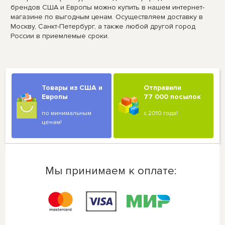
брендов США и Европы можно купить в нашем интернет-
магазине по выгодным ценам. Осуществляем доставку в
Москву, Санкт-Петербург, а также любой другой город
России в приемлемые сроки.
Товары из США и
Отправили
Европы
77 000 посылок
по минимальным
с 2010 года!
ценам!
Мы принимаем к оплате: