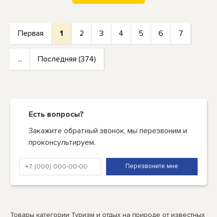
Первая
1
2
3
4
5
6
7
...
Последняя (374)
Есть вопросы?
Закажите обратный звонок, мы перезвоним и
проконсультируем.
Товары категории Туризм и отдых на природе от известных