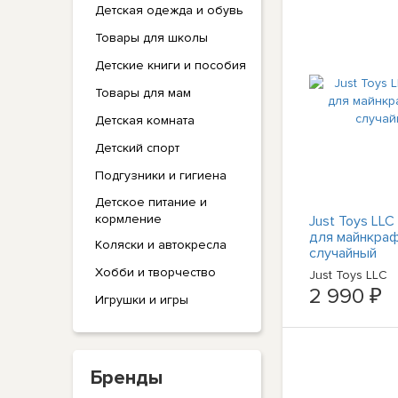
Детская одежда и обувь
Товары для школы
Детские книги и пособия
Товары для мам
Детская комната
Детский спорт
Подгузники и гигиена
Детское питание и
кормление
Just Toys LLC
для майнкраф
Коляски и автокресла
случайный
Хобби и творчество
Just Toys LLC
2 990 ₽
Игрушки и игры
Бренды