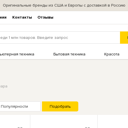
Оригинальные бренды из США и Европы с доставкой в Россию
нии
Контакты
Отзывы
ьютерная техника
Бытовая техника
Красота
варa