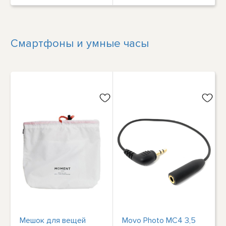
Смартфоны и умные часы
Мешок для вещей
Movo Photo MC4 3,5