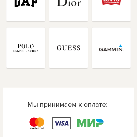
Мы принимаем к оплате: