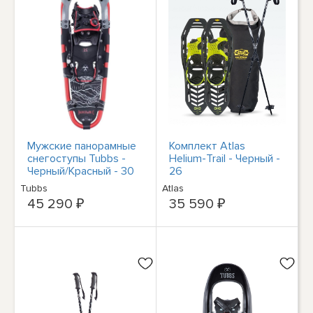
Мужские панорамные
Комплект Atlas
снегоступы Tubbs -
Helium-Trail - Черный -
Черный/Красный - 30
26
Tubbs
Atlas
45 290 ₽
35 590 ₽