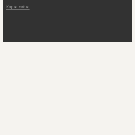
Карта сайта