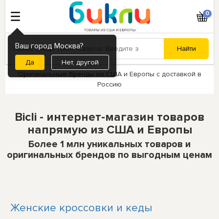
0
Ваш город Москва?
Нет, другой
Оригинальные бренды из США и Европы с доставкой в
Россию
Bicli - интернет-магазин товаров
напрямую из США и Европы
Более 1 млн уникальных товаров и
оригинальных брендов по выгодным ценам
Женские кроссовки и кеды