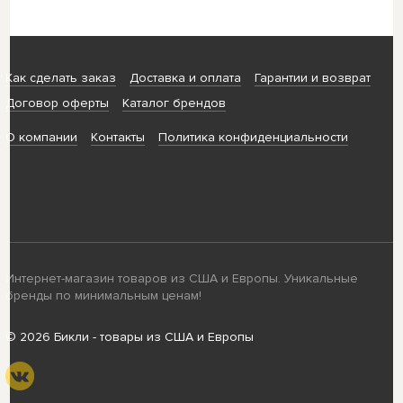
Как сделать заказ
Доставка и оплата
Гарантии и возврат
Договор оферты
Каталог брендов
О компании
Контакты
Политика конфиденциальности
Интернет-магазин товаров из США и Европы. Уникальные
бренды по минимальным ценам!
© 2026 Бикли - товары из США и Европы