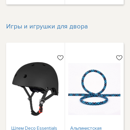
Игры и игрушки для двора
Шлем Deco Essentials
Альпинистская