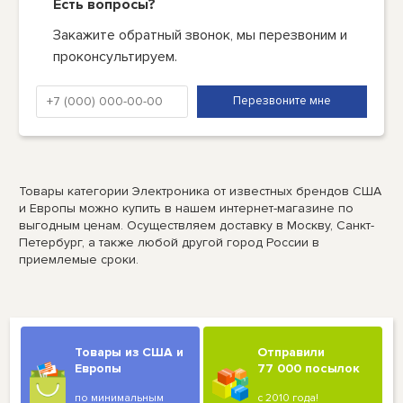
Есть вопросы?
Закажите обратный звонок, мы перезвоним и
проконсультируем.
Товары категории Электроника от известных брендов США
и Европы можно купить в нашем интернет-магазине по
выгодным ценам. Осуществляем доставку в Москву, Санкт-
Петербург, а также любой другой город России в
приемлемые сроки.
Товары из США и
Отправили
Европы
77 000 посылок
по минимальным
с 2010 года!