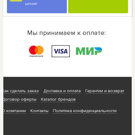
ценам!
Мы принимаем к оплате:
Как сделать заказ
Доставка и оплата
Гарантии и возврат
Договор оферты
Каталог брендов
О компании
Контакты
Политика конфиденциальности