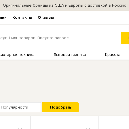
Оригинальные бренды из США и Европы с доставкой в Россию
нии
Контакты
Отзывы
ьютерная техника
Бытовая техника
Красота