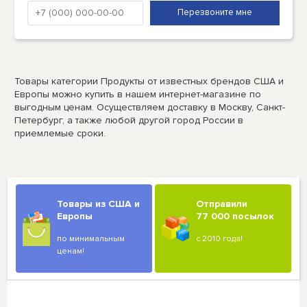
Товары категории Продукты от известных брендов США и
Европы можно купить в нашем интернет-магазине по
выгодным ценам. Осуществляем доставку в Москву, Санкт-
Петербург, а также любой другой город России в
приемлемые сроки.
Товары из США и
Отправили
Европы
77 000 посылок
по минимальным
с 2010 года!
ценам!