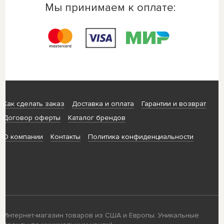
Мы принимаем к оплате:
Как сделать заказ
Доставка и оплата
Гарантии и возврат
Договор оферты
Каталог брендов
О компании
Контакты
Политика конфиденциальности
Интернет-магазин товаров из США и Европы. Уникальные