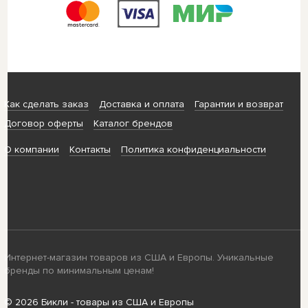
Как сделать заказ
Доставка и оплата
Гарантии и возврат
Договор оферты
Каталог брендов
О компании
Контакты
Политика конфиденциальности
Интернет-магазин товаров из США и Европы. Уникальные
бренды по минимальным ценам!
© 2026 Бикли - товары из США и Европы