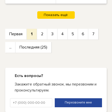
Первая
1
2
3
4
5
6
7
...
Последняя (25)
Есть вопросы?
Закажите обратный звонок, мы перезвоним и
проконсультируем.