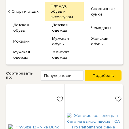
Одежда,
Спортивные
Спорт и отдых
обувь и
сумки
аксессуары
Детская
Детская
Чемоданы
обувь
одежда
Мужская
Женская
Рюкзаки
обувь
обувь
Мужская
Женская
одежда
одежда
Сортировать
по: