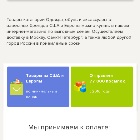
Товары категории Одежда, обувь и аксессуары от
известных брендов США и Европы можно купить в нашем
интернет-магазине по выгодным ценам. Осуществляем
доставку в Москву, Санкт-Петербург, а также любой другой
город России в приемлемые сроки.
Товары из США и
Отправили
Европы
77 000 посылок
по минимальным
с 2010 года!
ценам!
Мы принимаем к оплате: