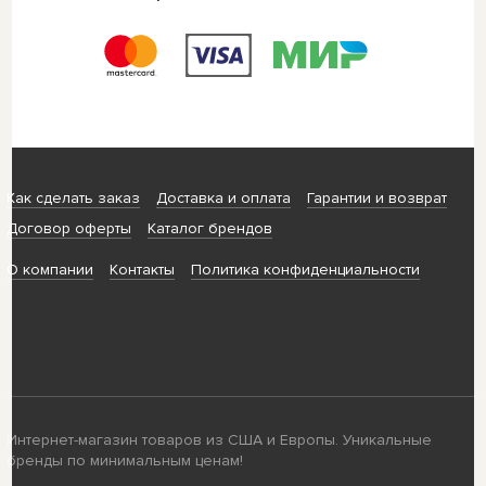
Как сделать заказ
Доставка и оплата
Гарантии и возврат
Договор оферты
Каталог брендов
О компании
Контакты
Политика конфиденциальности
Интернет-магазин товаров из США и Европы. Уникальные
бренды по минимальным ценам!