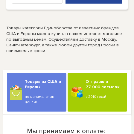
Товары категории Единоборства от известных брендов
США и Европы можно купить в нашем интернет-магазине
по выгодным ценам. Осуществляем доставку в Москву,
Санкт-Петербург, а также любой другой город России в
приемлемые сроки.
Товары из США и
Отправили
Европы
77 000 посылок
по минимальным
с 2010 года!
ценам!
Мы принимаем к оплате: