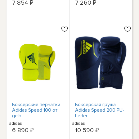
7 854 ₽
7 260 ₽
Боксерские перчатки
Боксерская груша
Adidas Speed 100 от
Adidas Speed 200 PU-
gelb
Leder
adidas
adidas
6 890 ₽
10 590 ₽