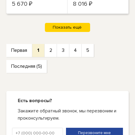
5 670 ₽
8 016 ₽
Первая
1
2
3
4
5
Последняя (5)
Есть вопросы?
Закажите обратный звонок, мы перезвоним и
проконсультируем.