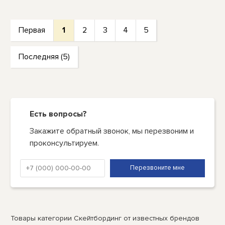
Первая
1
2
3
4
5
Последняя (5)
Есть вопросы?
Закажите обратный звонок, мы перезвоним и
проконсультируем.
Товары категории Скейтбординг от известных брендов