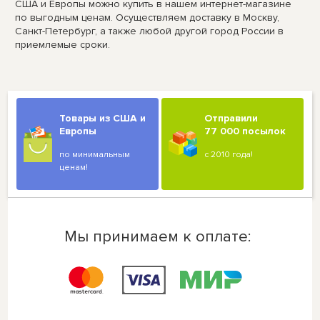
США и Европы можно купить в нашем интернет-магазине
по выгодным ценам. Осуществляем доставку в Москву,
Санкт-Петербург, а также любой другой город России в
приемлемые сроки.
Товары из США и
Отправили
Европы
77 000 посылок
по минимальным
с 2010 года!
ценам!
Мы принимаем к оплате: