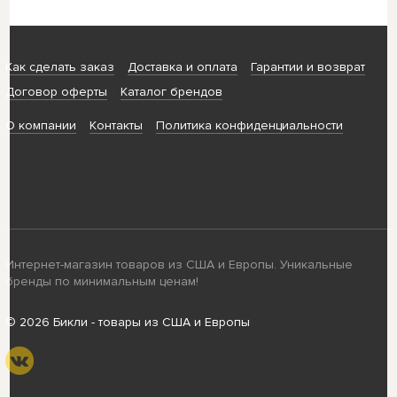
Как сделать заказ
Доставка и оплата
Гарантии и возврат
Договор оферты
Каталог брендов
О компании
Контакты
Политика конфиденциальности
Интернет-магазин товаров из США и Европы. Уникальные
бренды по минимальным ценам!
© 2026 Бикли - товары из США и Европы