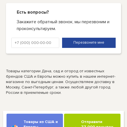
Есть вопросы?
Закажите обратный звонок, мы перезвоним и
проконсультируем.
Товары категории Дача, сад и огород от известных
брендов США и Европы можно купить в нашем интернет-
магазине по выгодным ценам. Осуществляем доставку в
Москву, Санкт-Петербург, а также любой другой город
России в приемлемые сроки.
Товары из США и
Отправили
Европы
77 000 посылок