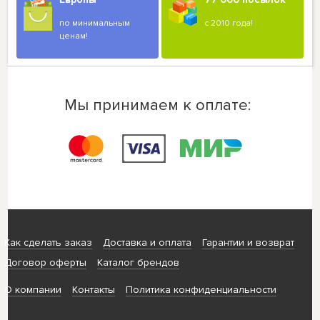
по минимальным
с 2010 года!
ценам!
Мы принимаем к оплате:
Как сделать заказ
Доставка и оплата
Гарантии и возврат
Договор оферты
Каталог брендов
О компании
Контакты
Политика конфиденциальности