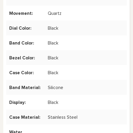
Movement:
Quartz
Dial Color:
Black
Band Color:
Black
Bezel Color:
Black
Case Color:
Black
Band Material:
Silicone
Display:
Black
Case Material:
Stainless Steel
Water