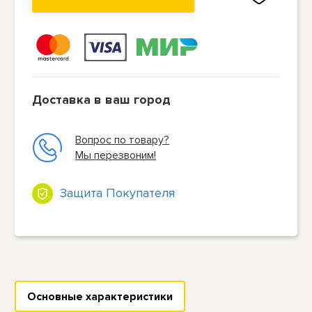
Доставка в ваш город
Вопрос по товару?
Мы перезвоним!
Защита Покупателя
Основные характеристики