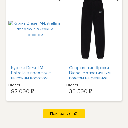
Куртка Diesel M-
Спортивные брюки
Estrella в полоску с
Diesel с эластичным
высоким воротом
поясом на резинке
Diesel
Diesel
87 090 ₽
30 590 ₽