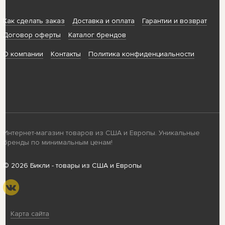
Как сделать заказ
Доставка и оплата
Гарантии и возврат
Договор оферты
Каталог брендов
О компании
Контакты
Политика конфиденциальности
Интернет-магазин товаров из США и Европы. Уникальные
бренды по минимальным ценам!
© 2026 Бикли - товары из США и Европы
Карта сайта