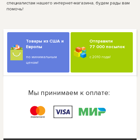
специалистам нашего интернет-магазина, будем рады вам
помочь!
Товары из США и
Отправили
Европы
77 000 посылок
по минимальным
с 2010 года!
ценам!
Мы принимаем к оплате: