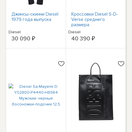
Джинсы-скинни Diesel
Кроссовки Diesel S-D-
1979 года выпуска
Verse среднего
размера
Diesel
Diesel
30 090 ₽
40 390 ₽