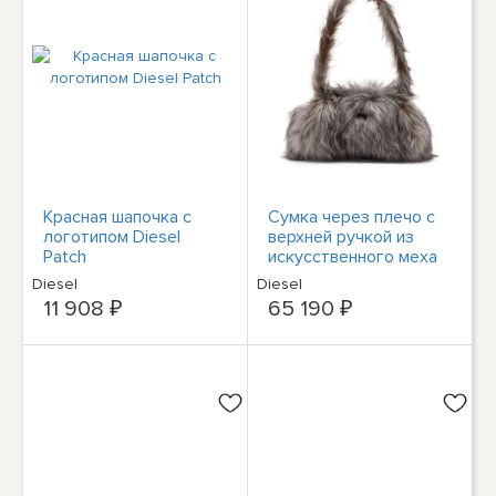
Красная шапочка с
Сумка через плечо с
логотипом Diesel
верхней ручкой из
Patch
искусственного меха
Diesel
Diesel
Diesel
11 908 ₽
65 190 ₽