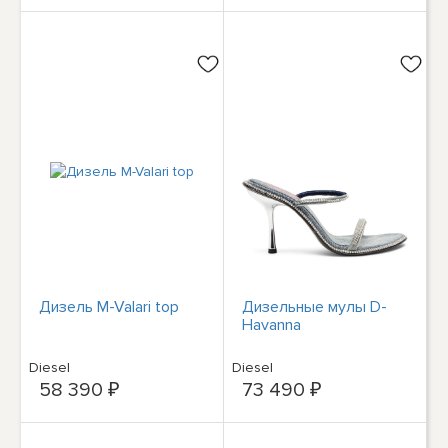
Дизель M-Valari top
Дизельные мулы D-
Havanna
Diesel
Diesel
58 390 ₽
73 490 ₽