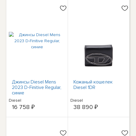
Джинсы Diesel Mens
Кожаный кошелек
2023 D-Finitive Regular,
Diesel 1DR
синие
Diesel
Diesel
16 758 ₽
38 890 ₽