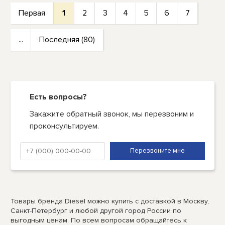
Первая
1
2
3
4
5
6
7
...
Последняя (80)
Есть вопросы?
Закажите обратный звонок, мы перезвоним и
проконсультируем.
Товары бренда Diesel можно купить с доставкой в Москву,
Санкт-Петербург и любой другой город России по
выгодным ценам. По всем вопросам обращайтесь к