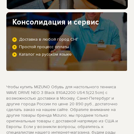
Консолидация и сервис
Доставка в любой город СНГ
Простой процесс оплаты
Каталог на русском языке
Чтобы купить MIZUNO Обувь для настольного тенниса
WAVE DRIVE NEO 3 Black 81GA2200 US4.5(22.5cm) с
возможностью доставки в Москву, Санкт-Петербург и
другие города России по цене 20 890 руб., достаточно
сделать заказ на нашем сайте. Обратите внимание на
другие товары бренда Mizuno, мы продаем только
оригинальные товары с доставкой напрямую из США и
Европы. Если у возникли вопросы, обратитесь к
специалистам нашего интернет-магазина, будем рады