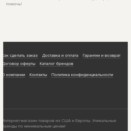
помочь!
Как сделать заказ
Доставка и оплата
Гарантии и возврат
Договор оферты
Каталог брендов
О компании
Контакты
Политика конфиденциальности
Интернет-магазин товаров из США и Европы. Уникальные
бренды по минимальным ценам!