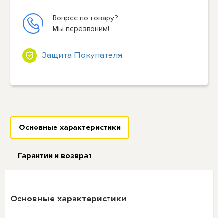
Вопрос по товару?
Мы перезвоним!
Защита Покупателя
Основные характеристики
Гарантии и возврат
Основные характеристики