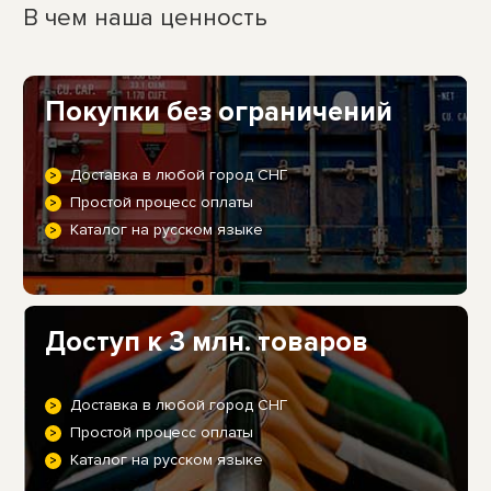
В чем наша ценность
Покупки без ограничений
Доставка в любой город СНГ
Простой процесс оплаты
Каталог на русском языке
Доступ к 3 млн. товаров
Доставка в любой город СНГ
Простой процесс оплаты
Каталог на русском языке