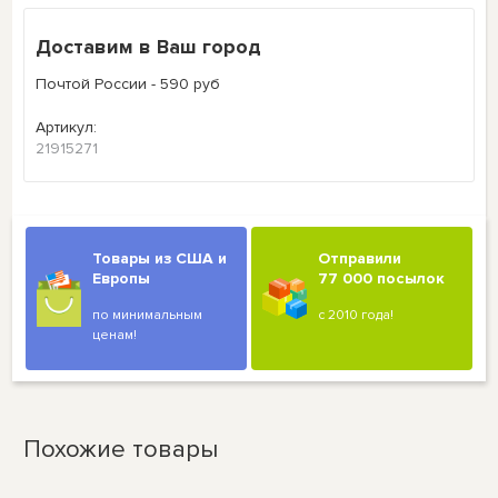
Доставим в Ваш город
Почтой России - 590 руб
Артикул:
21915271
Товары из США и
Отправили
Европы
77 000 посылок
по минимальным
с 2010 года!
ценам!
Похожие товары