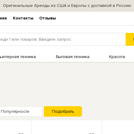
Оригинальные бренды из США и Европы с доставкой в Россию
нии
Контакты
Отзывы
ьютерная техника
Бытовая техника
Красота