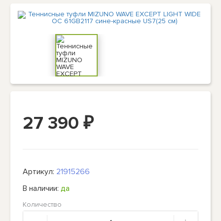
27 390
₽
Артикул:
21915266
В наличии:
да
Количество