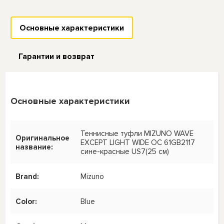
Основные характеристики
Гарантии и возврат
Основные характеристики
Теннисные туфли MIZUNO WAVE
Оригинальное
EXCEPT LIGHT WIDE OC 61GB2117
название:
сине-красные US7(25 см)
Brand:
Mizuno
Color:
Blue