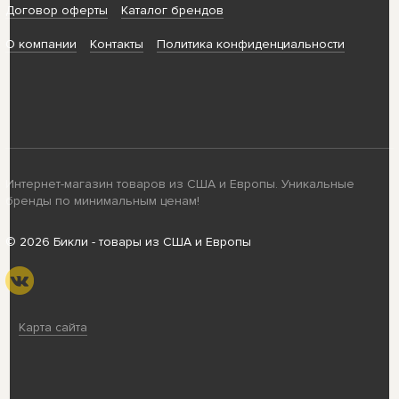
Договор оферты
Каталог брендов
О компании
Контакты
Политика конфиденциальности
Интернет-магазин товаров из США и Европы. Уникальные
бренды по минимальным ценам!
© 2026 Бикли - товары из США и Европы
Карта сайта