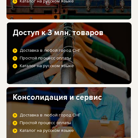
Каталог на русском языке
Доступ к 3 млн. товаров
Доставка в любой город СНГ
Простой процесс оплаты
Каталог на русском языке
Консолидация и сервис
Доставка в любой город СНГ
Простой процесс оплаты
Каталог на русском языке