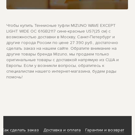
Чтобы купить Теннисные туфли MIZUNO WAVE EXCEPT
LIGHT WIDE OC 61GB2117 сине-красные US7(25 см) с
возможностью доставки в Москву, Санкт-Петербург и
другие города России по цене 27 390 руб., достаточно
сделать заказ на нашем сайте. Обратите внимание на
другие товары бренда Mizuno, мы продаем только
оригинальные товары с доставкой напрямую из США и
Европы. Если у возникли вопросы, обратитесь к
специалистам нашего интернет-магазина, будем рады
помочь!
Как сделать заказ
Доставка и оплата
Гарантии и возврат