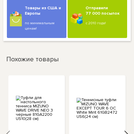
Товары из США и
Отправили
Европы
77 000 посылок
по минимальным
с 2010 года!
ценам!
Похожие товары