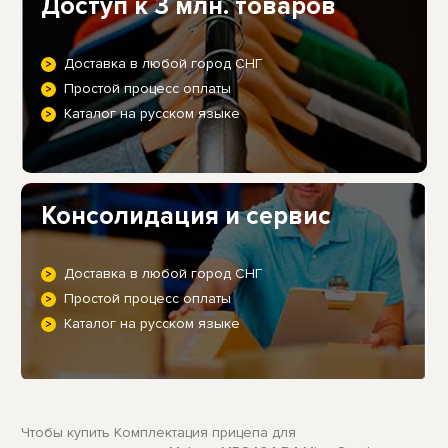
Доступ к 3 млн. товаров
Доставка в любой город СНГ
Простой процесс оплаты
Каталог на русском языке
Консолидация и сервис
Доставка в любой город СНГ
Простой процесс оплаты
Каталог на русском языке
Чтобы купить Комплектация прицепа для