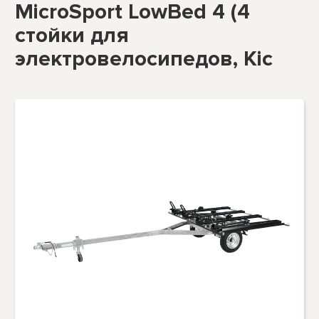
MicroSport LowBed 4 (4
стойки для
электровелосипедов, Kic