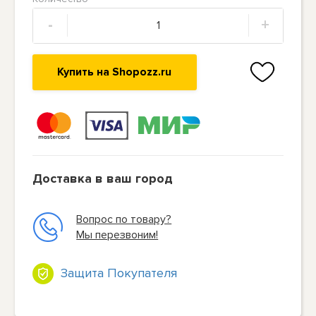
-
+
Купить на Shopozz.ru
Доставка в ваш город
Вопрос по товару?
Мы перезвоним!
Защита Покупателя