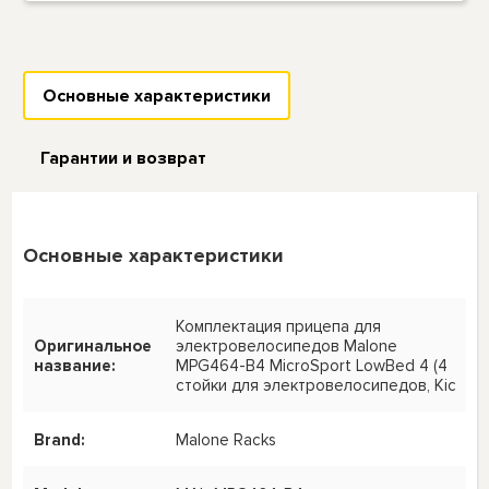
Основные характеристики
Гарантии и возврат
Основные характеристики
Комплектация прицепа для
Оригинальное
электровелосипедов Malone
название:
MPG464-B4 MicroSport LowBed 4 (4
стойки для электровелосипедов, Kic
Brand:
Malone Racks