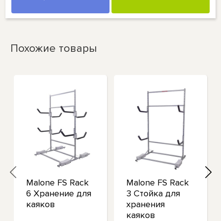
Похожие товары
Malone FS Rack
Malone FS Rack
6 Хранение для
3 Стойка для
каяков
хранения
каяков