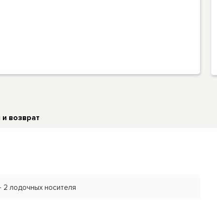
 и возврат
 - 2 лодочных носителя