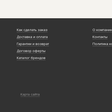
Как сделать заказ
О компани
Доставка и оплата
Контакты
Гарантии и возврат
Политика к
Договор оферты
Каталог брендов
Карта сайта