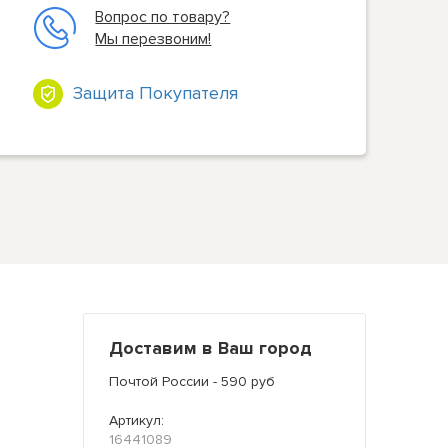
Вопрос по товару?
Мы перезвоним!
Защита Покупателя
Доставим в Ваш город
Почтой России - 590 руб
Артикул:
16441089