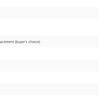
acement (buyer's choice)