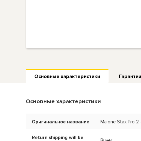
Основные характеристики
Гарантии
Основные характеристики
Оригинальное название:
Malone Stax Pro 2
Return shipping will be
Buyer