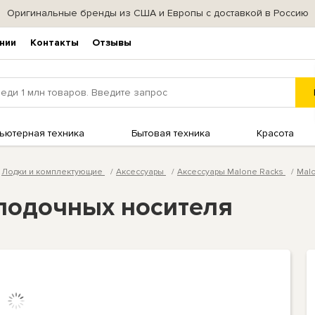
Оригинальные бренды из США и Европы с доставкой в Россию
нии
Контакты
Отзывы
ьютерная техника
Бытовая техника
Красота
Лодки и комплектующие
Аксессуары
Аксессуары Malone Racks
Mal
2 лодочных носителя