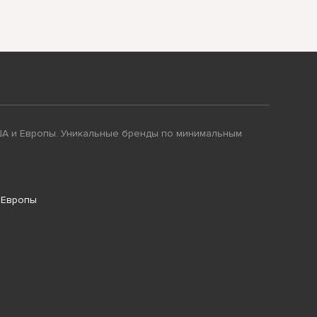
ША и Европы. Уникальные бренды по минимальным
 Европы