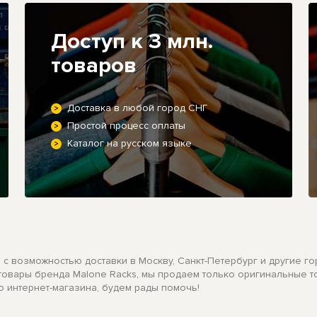
Доступ к 3 млн.
товаров
Доставка в любой город СНГ
Простой процесс оплаты
Каталог на русском языке
я с возможностью доставки в Москву, Санкт-Петербург и другие го
 товары бренда Malone Racks, мы продаем только оригинальные т
о интернет-магазина, будем рады помочь!