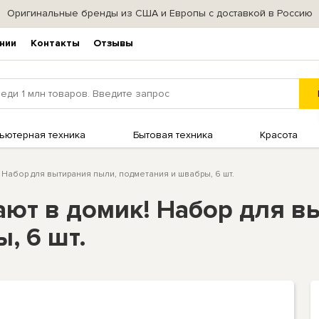
Оригинальные бренды из США и Европы с доставкой в Россию
нии
Контакты
Отзывы
ьютерная техника
Бытовая техника
Красота
 Набор для вытирания пыли, подметания и швабры, 6 шт.
ают в домик! Набор для в
, 6 шт.