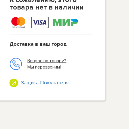
товара нет в наличии
Доставка в ваш город
Вопрос по товару?
Мы перезвоним!
Защита Покупателя