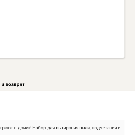
 и возврат
грают в домик! Набор для вытирания пыли, подметания и