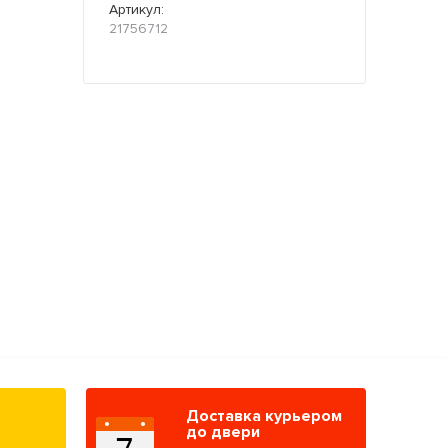
Артикул:
21756712
Доставка курьером
до двери