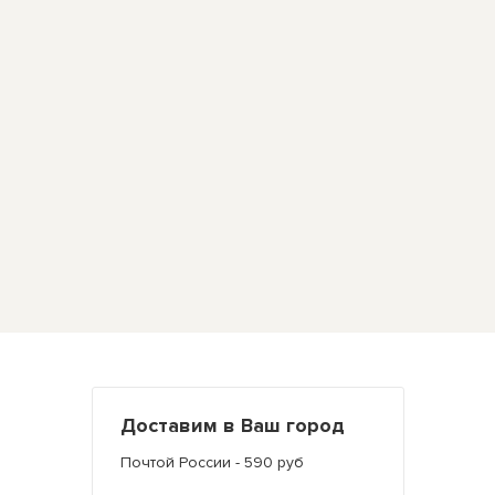
Доставим в Ваш город
Почтой России - 590 руб