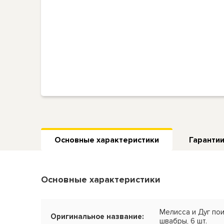
Основные характеристики
Гарантии
Основные характеристики
Мелисса и Дуг пои
Оригинальное название:
швабры, 6 шт.