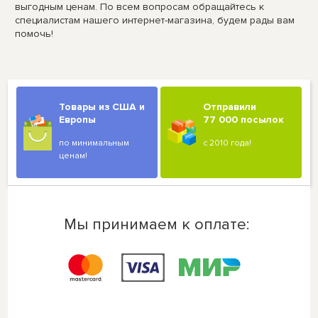
выгодным ценам. По всем вопросам обращайтесь к
специалистам нашего интернет-магазина, будем рады вам
помочь!
Товары из США и
Отправили
Европы
77 000 посылок
по минимальным
с 2010 года!
ценам!
Мы принимаем к оплате: