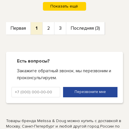
Первая
1
2
3
Последняя (3)
Есть вопросы?
Закажите обратный звонок, мы перезвоним и
проконсультируем.
Товары бренда Melissa & Doug можно купить с доставкой в
Москву, Санкт-Петербург и любой другой город России по