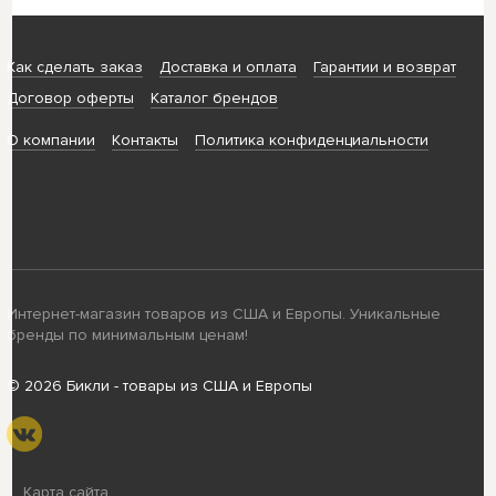
Как сделать заказ
Доставка и оплата
Гарантии и возврат
Договор оферты
Каталог брендов
О компании
Контакты
Политика конфиденциальности
Интернет-магазин товаров из США и Европы. Уникальные
бренды по минимальным ценам!
© 2026 Бикли - товары из США и Европы
Карта сайта