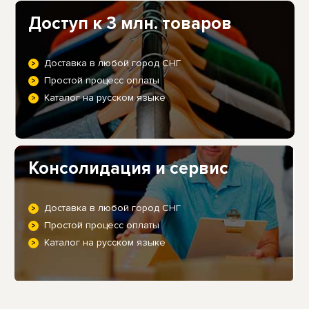
Доступ к 3 млн. товаров
Доставка в любой город СНГ
Простой процесс оплаты
Каталог на русском языке
Консолидация и сервис
Доставка в любой город СНГ
Простой процесс оплаты
Каталог на русском языке