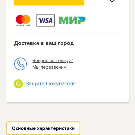
Доставка в ваш город
Вопрос по товару?
Мы перезвоним!
Защита Покупателя
Основные характеристики