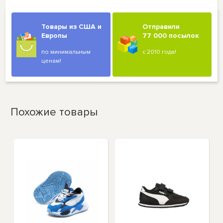
Товары из США и
Отправили
Европы
77 000 посылок
по минимальным
с 2010 года!
ценам!
Похожие товары