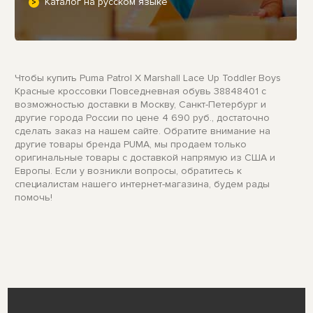
Каталог на русском языке
Чтобы купить Puma Patrol X Marshall Lace Up Toddler Boys
Красные кроссовки Повседневная обувь 38848401 с
возможностью доставки в Москву, Санкт-Петербург и
другие города России по цене 4 690 руб., достаточно
сделать заказ на нашем сайте. Обратите внимание на
другие товары бренда PUMA, мы продаем только
оригинальные товары с доставкой напрямую из США и
Европы. Если у возникли вопросы, обратитесь к
специалистам нашего интернет-магазина, будем рады
помочь!