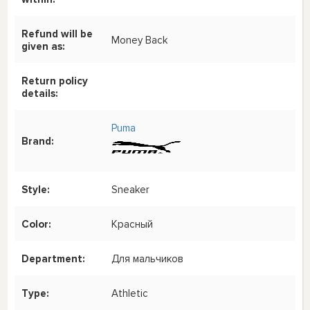
Refund will be
Money Back
given as:
Return policy
details:
Puma
Brand:
Style:
Sneaker
Color:
Красный
Department:
Для мальчиков
Type:
Athletic