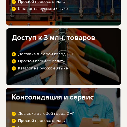
Простой процесс оплаты
Каталог на русском языке
Доступ к 3 млн. товаров
Доставка в любой город СНГ
Простой процесс оплаты
Каталог на русском языке
Консолидация и сервис
Доставка в любой город СНГ
Простой процесс оплаты