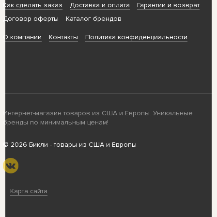
Как сделать заказ
Доставка и оплата
Гарантии и возврат
Договор оферты
Каталог брендов
О компании
Контакты
Политика конфиденциальности
Интернет-магазин товаров из США и Европы. Уникальные
бренды по минимальным ценам!
© 2026 Бикли - товары из США и Европы
Карта сайта