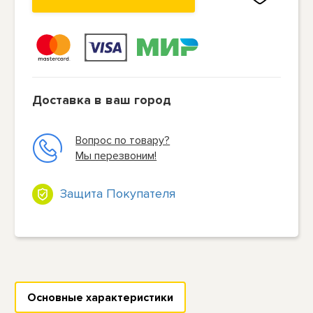
Доставка в ваш город
Вопрос по товару?
Мы перезвоним!
Защита Покупателя
Основные характеристики