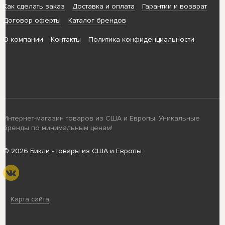
Как сделать заказ
Доставка и оплата
Гарантии и возврат
Договор оферты
Каталог брендов
О компании
Контакты
Политика конфиденциальности
Интернет-магазин товаров из США и Европы. Уникальные
бренды по минимальным ценам!
© 2026 Бикли - товары из США и Европы
Карта сайта