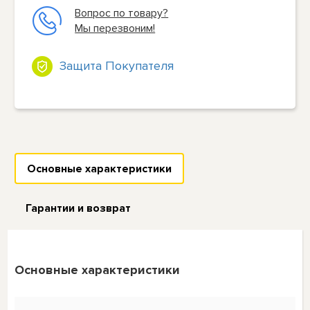
Вопрос по товару?
Мы перезвоним!
Защита Покупателя
Основные характеристики
Гарантии и возврат
Основные характеристики