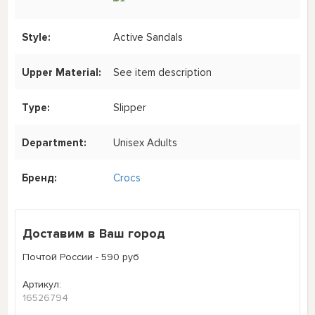
Style:
Active Sandals
Upper Material:
See item description
Type:
Slipper
Department:
Unisex Adults
Бренд:
Crocs
Доставим в Ваш город
Почтой России - 590 руб
Артикул:
16526794