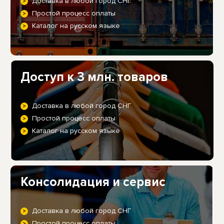
Доставка в любой город СНГ
Простой процесс оплаты
Каталог на русском языке
Доступ к 3 млн. товаров
Доставка в любой город СНГ
Простой процесс оплаты
Каталог на русском языке
Консолидация и сервис
Доставка в любой город СНГ
Простой процесс оплаты