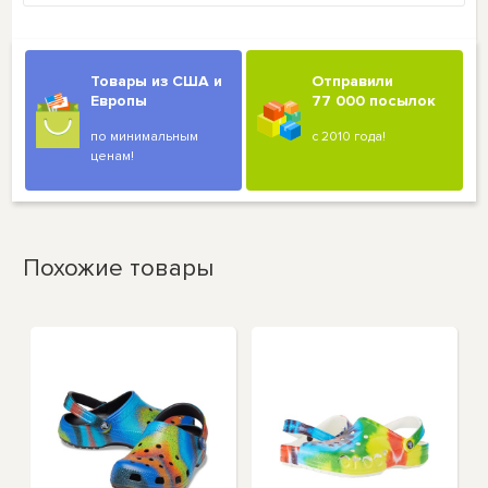
Товары из США и
Отправили
Европы
77 000 посылок
по минимальным
с 2010 года!
ценам!
Похожие товары