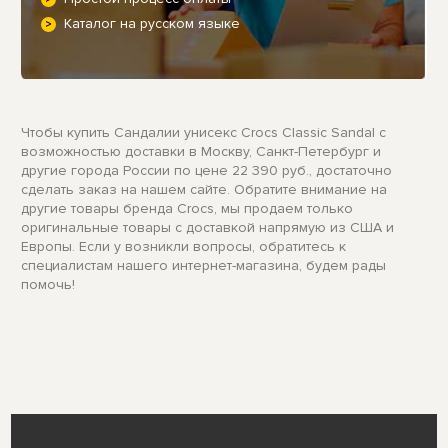
Каталог на русском языке
Чтобы купить Сандалии унисекс Crocs Classic Sandal с
возможностью доставки в Москву, Санкт-Петербург и
другие города России по цене 22 390 руб., достаточно
сделать заказ на нашем сайте. Обратите внимание на
другие товары бренда Crocs, мы продаем только
оригинальные товары с доставкой напрямую из США и
Европы. Если у возникли вопросы, обратитесь к
специалистам нашего интернет-магазина, будем рады
помочь!