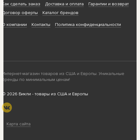
Как сделать заказ
Доставка и оплата
Гарантии и возврат
Договор оферты
Каталог брендов
О компании
Контакты
Политика конфиденциальности
Интернет-магазин товаров из США и Европы. Уникальные
бренды по минимальным ценам!
© 2026 Бикли - товары из США и Европы
Карта сайта