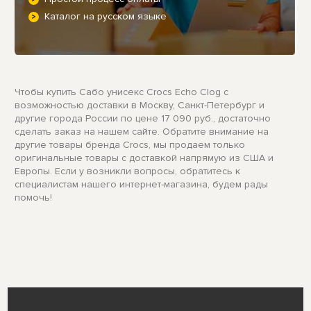
Каталог на русском языке
Чтобы купить Сабо унисекс Crocs Echo Clog с
возможностью доставки в Москву, Санкт-Петербург и
другие города России по цене 17 090 руб., достаточно
сделать заказ на нашем сайте. Обратите внимание на
другие товары бренда Crocs, мы продаем только
оригинальные товары с доставкой напрямую из США и
Европы. Если у возникли вопросы, обратитесь к
специалистам нашего интернет-магазина, будем рады
помочь!