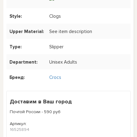
Style:
Clogs
Upper Material:
See item description
Type:
Slipper
Department:
Unisex Adults
Бренд:
Crocs
Доставим в Ваш город
Почтой России - 590 руб
Артикул:
16525894