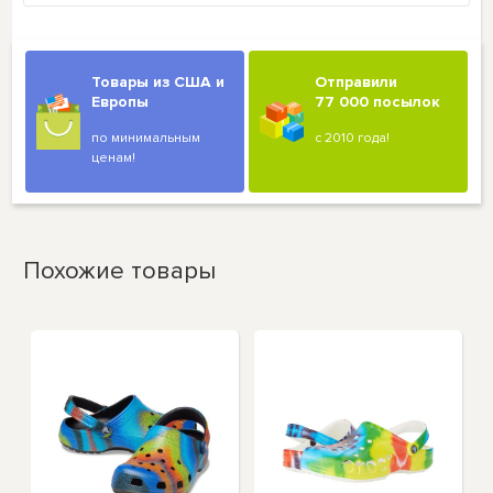
Товары из США и
Отправили
Европы
77 000 посылок
по минимальным
с 2010 года!
ценам!
Похожие товары