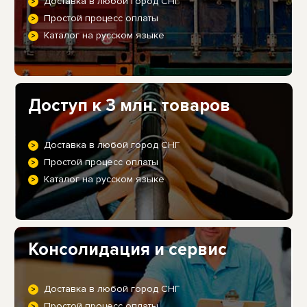
Доставка в любой город СНГ
Простой процесс оплаты
Каталог на русском языке
Доступ к 3 млн. товаров
Доставка в любой город СНГ
Простой процесс оплаты
Каталог на русском языке
Консолидация и сервис
Доставка в любой город СНГ
Простой процесс оплаты