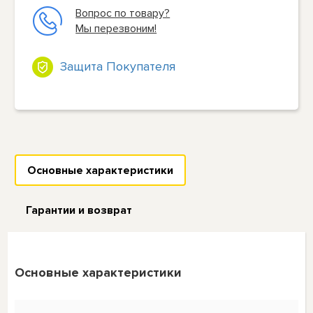
Вопрос по товару?
Мы перезвоним!
Защита Покупателя
Основные характеристики
Гарантии и возврат
Основные характеристики