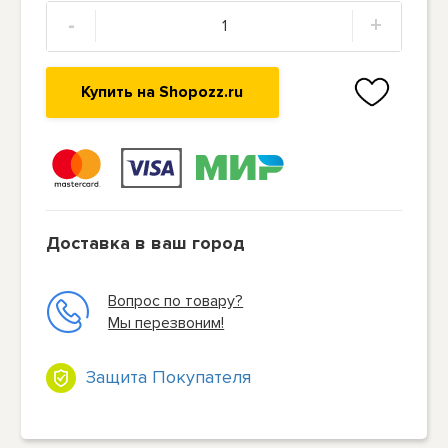
-
+
Купить на Shopozz.ru
Доставка в ваш город
Вопрос по товару?
Мы перезвоним!
Защита Покупателя