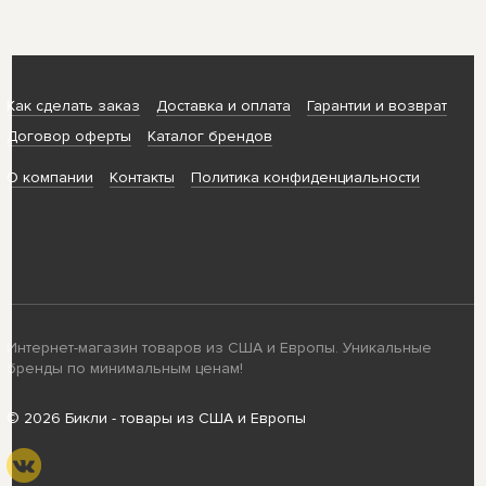
Как сделать заказ
Доставка и оплата
Гарантии и возврат
Договор оферты
Каталог брендов
О компании
Контакты
Политика конфиденциальности
Интернет-магазин товаров из США и Европы. Уникальные
бренды по минимальным ценам!
© 2026 Бикли - товары из США и Европы