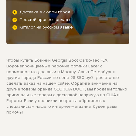
Доставка в любой город СНГ
Простой процесс оплаты
Каталог на русском языке
Чтобы купить Ботинки Georgia Boot Carbo-Tec FLX
Водонепроницаемые рабочие ботинки Lacer с
возможностью доставки в Москву, Санкт-Петербург и
другие города России по цене 28 890 руб., достаточно
сделать заказ на нашем сайте. Обратите внимание на
другие товары бренда GEORGIA BOOT, мы продаем только
оригинальные товары с доставкой напрямую из США и
Европы. Если у возникли вопросы, обратитесь к
специалистам нашего интернет-магазина, будем рады
помочь!