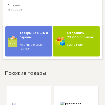
Артикул:
15790285
Товары из США и
Отправили
Европы
77 000 посылок
по минимальным
с 2010 года!
ценам!
Похожие товары