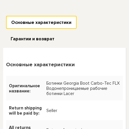
Основные характеристики
Гарантии и возврат
Основные характеристики
Ботинки Georgia Boot Carbo-Tec FLX
Оригинальное
Водонепроницаемые рабочие
название:
ботинки Lacer
Return shipping
Seller
will be paid by:
All returns