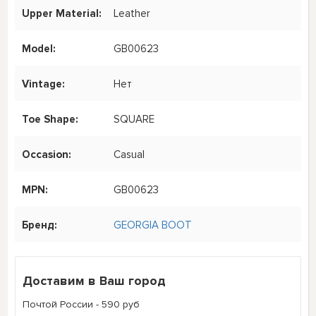
Upper Material:
Leather
Model:
GB00623
Vintage:
Нет
Toe Shape:
SQUARE
Occasion:
Casual
MPN:
GB00623
Бренд:
GEORGIA BOOT
Доставим в Ваш город
Почтой России - 590 руб