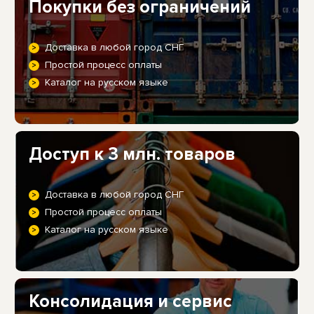
Покупки без ограничений
Доставка в любой город СНГ
Простой процесс оплаты
Каталог на русском языке
Доступ к 3 млн. товаров
Доставка в любой город СНГ
Простой процесс оплаты
Каталог на русском языке
Консолидация и сервис