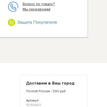
Вопрос по товару?
Мы перезвоним!
Защита Покупателя
Доставим в Ваш город
Почтой России - 590 руб
Артикул:
15789687