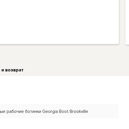
 и возврат
е рабочие ботинки Georgia Boot Brookville