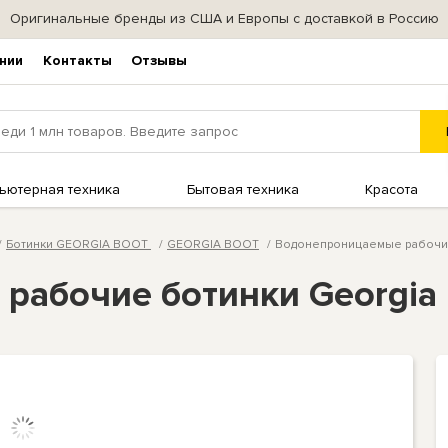
Оригинальные бренды из США и Европы с доставкой в Россию
нии
Контакты
Отзывы
ьютерная техника
Бытовая техника
Красота
Ботинки GEORGIA BOOT
GEORGIA BOOT
Водонепроницаемые рабочие 
абочие ботинки Georgia B