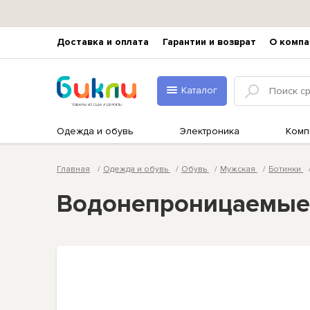
Доставка и оплата
Гарантии и возврат
О компа
Каталог
Одежда и обувь
Электроника
Комп
Главная
Одежда и обувь
Обувь
Мужская
Ботинки
Водонепроницаемые р