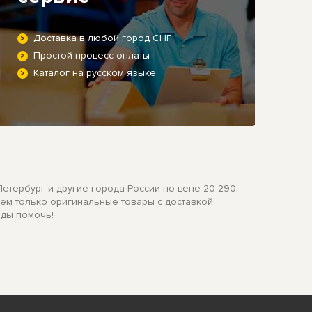
Доставка в любой город СНГ
Простой процесс оплаты
Каталог на русском языке
Петербург и другие города России по цене 20 290
аем только оригинальные товары с доставкой
ады помочь!