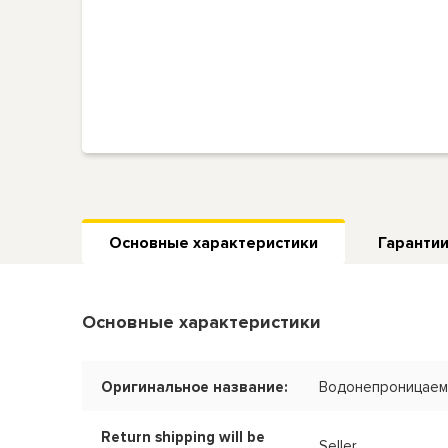
Основные характеристики
Гарантии
Основные характеристики
Оригинальное название:
Водонепроницаемы
Return shipping will be
Seller