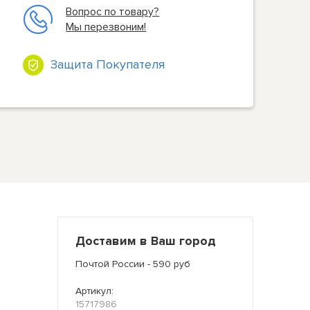
Вопрос по товару?
Мы перезвоним!
Защита Покупателя
Доставим в Ваш город
Почтой России - 590 руб
Артикул:
15717986