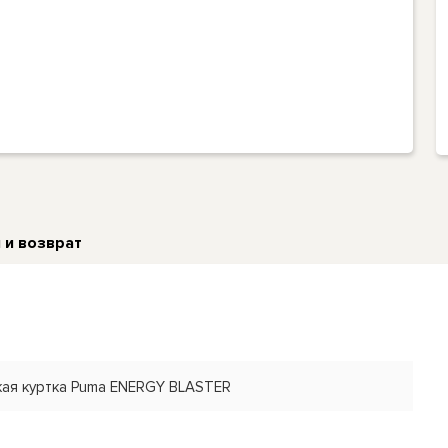
 и возврат
кая куртка Puma ENERGY BLASTER