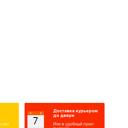
Доставка курьером
до двери
х нет
Или в удобный пункт