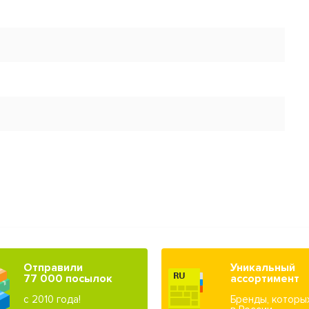
Отправили
Уникальный
77 000 посылок
ассортимент
с 2010 года!
Бренды, которы