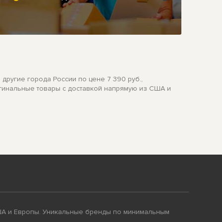
другие города России по цене 7 390 руб.,
игинальные товары с доставкой напрямую из США и
ША и Европы. Уникальные бренды по минимальным