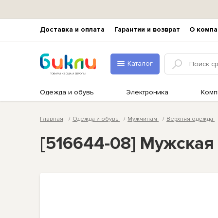
Доставка и оплата
Гарантии и возврат
О компа
Каталог
Одежда и обувь
Электроника
Комп
Главная
Одежда и обувь
Мужчинам
Верхняя одежда
[516644-08] Мужска