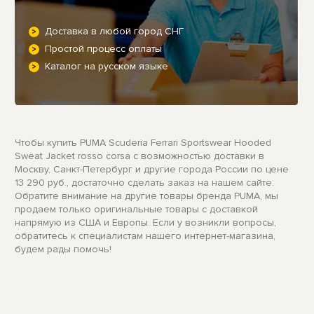
Доставка в любой город СНГ
Простой процесс оплаты
Каталог на русском языке
Чтобы купить PUMA Scuderia Ferrari Sportswear Hooded
Sweat Jacket rosso corsa с возможностью доставки в
Москву, Санкт-Петербург и другие города России по цене
13 290 руб., достаточно сделать заказ на нашем сайте.
Обратите внимание на другие товары бренда PUMA, мы
продаем только оригинальные товары с доставкой
напрямую из США и Европы. Если у возникли вопросы,
обратитесь к специалистам нашего интернет-магазина,
будем рады помочь!