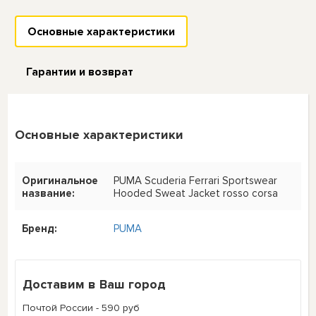
Основные характеристики
Гарантии и возврат
Основные характеристики
Оригинальное
PUMA Scuderia Ferrari Sportswear
название:
Hooded Sweat Jacket rosso corsa
Бренд:
PUMA
Доставим в Ваш город
Почтой России - 590 руб