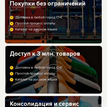
Покупки без ограничений
Доставка в любой город СНГ
Простой процесс оплаты
Каталог на русском языке
Доступ к 3 млн. товаров
Доставка в любой город СНГ
Простой процесс оплаты
Каталог на русском языке
Консолидация и сервис