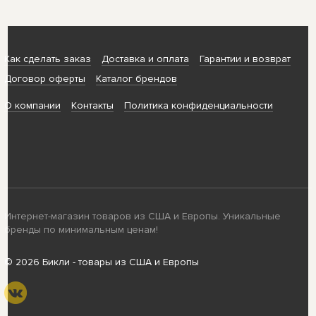
Как сделать заказ
Доставка и оплата
Гарантии и возврат
Договор оферты
Каталог брендов
О компании
Контакты
Политика конфиденциальности
Интернет-магазин товаров из США и Европы. Уникальные
бренды по минимальным ценам!
© 2026 Бикли - товары из США и Европы