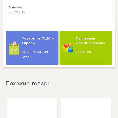
Артикул:
25765615
Товары из США и
Отправили
Европы
77 000 посылок
по минимальным
с 2010 года!
ценам!
Похожие товары