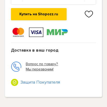
Купить на Shopozz.ru
Доставка в ваш город
Вопрос по товару?
Мы перезвоним!
Защита Покупателя