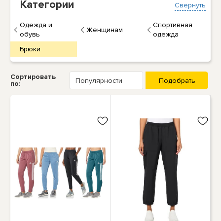
Категории
Свернуть
Одежда и
Спортивная
Женщинам
обувь
одежда
Брюки
Сортировать
по: