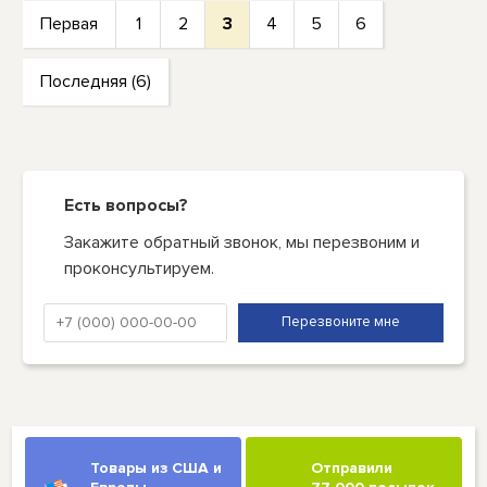
Первая
1
2
3
4
5
6
Последняя (6)
Есть вопросы?
Закажите обратный звонок, мы перезвоним и
проконсультируем.
Товары из США и
Отправили