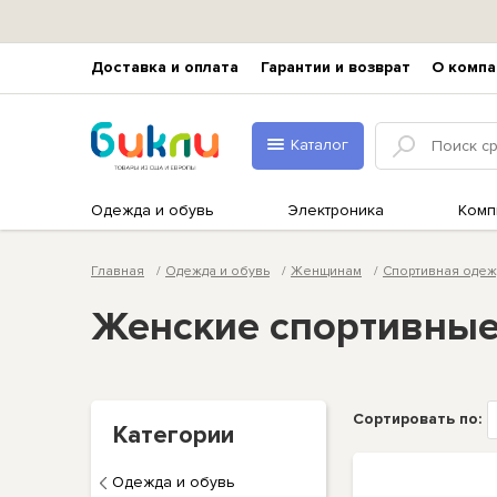
Доставка и оплата
Гарантии и возврат
О компа
Каталог
Одежда и обувь
Электроника
Комп
Главная
Одежда и обувь
Женщинам
Спортивная одеж
Женские спортивные
Сортировать по:
Категории
Одежда и обувь