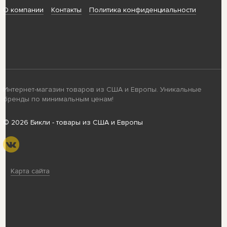
О компании
Контакты
Политика конфиденциальности
Интернет-магазин товаров из США и Европы. Уникальные
бренды по минимальным ценам!
© 2026 Бикли - товары из США и Европы
Карта сайта