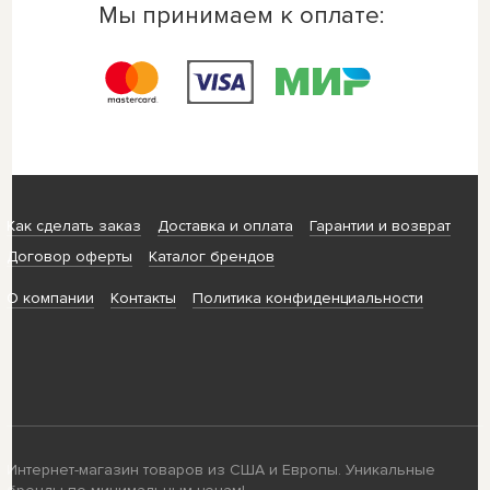
Мы принимаем к оплате:
Как сделать заказ
Доставка и оплата
Гарантии и возврат
Договор оферты
Каталог брендов
О компании
Контакты
Политика конфиденциальности
Интернет-магазин товаров из США и Европы. Уникальные