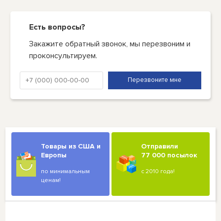
Есть вопросы?
Закажите обратный звонок, мы перезвоним и
проконсультируем.
Товары из США и
Отправили
Европы
77 000 посылок
по минимальным
с 2010 года!
ценам!