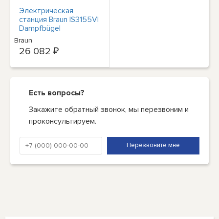
Электрическая
станция Braun IS3155VI
Dampfbügel
Braun
26 082 ₽
Есть вопросы?
Закажите обратный звонок, мы перезвоним и
проконсультируем.