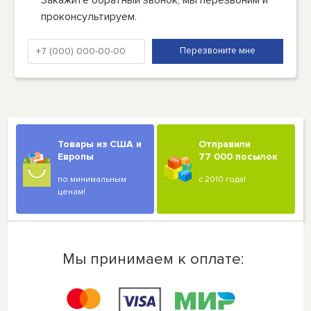
проконсультируем.
Товары из США и
Отправили
Европы
77 000 посылок
по минимальным
с 2010 года!
ценам!
Мы принимаем к оплате: