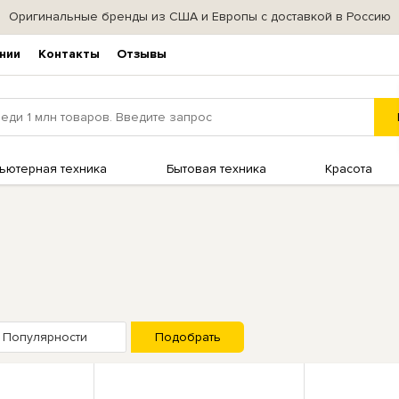
Оригинальные бренды из США и Европы с доставкой в Россию
нии
Контакты
Отзывы
ьютерная техника
Бытовая техника
Красота