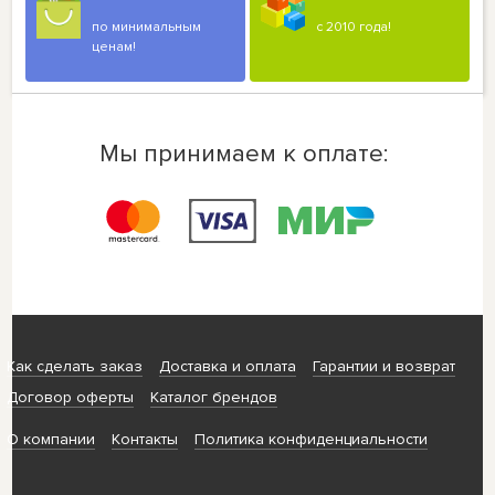
по минимальным
с 2010 года!
ценам!
Мы принимаем к оплате:
Как сделать заказ
Доставка и оплата
Гарантии и возврат
Договор оферты
Каталог брендов
О компании
Контакты
Политика конфиденциальности