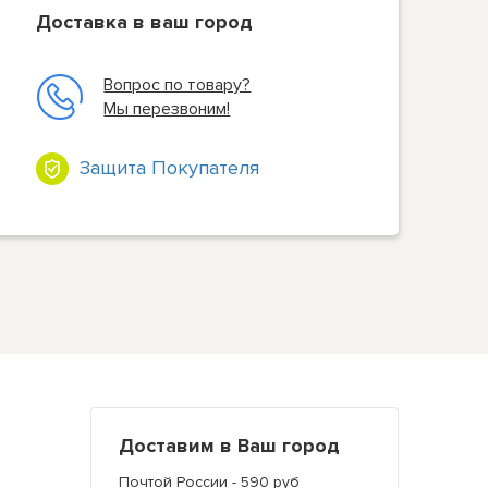
Доставка в ваш город
Вопрос по товару?
Мы перезвоним!
Защита Покупателя
Доставим в Ваш город
Почтой России - 590 руб