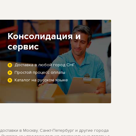
Консолидация и
сервис
Доставка в любой город СНГ
Простой процесс оплаты
Каталог на русском языке
 доставки в Москву, Санкт-Петербург и другие города