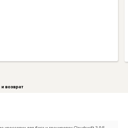
 и возврат