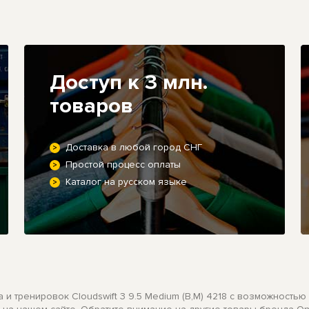
Доступ к 3 млн.
товаров
Доставка в любой город СНГ
Простой процесс оплаты
Каталог на русском языке
и тренировок Cloudswift 3 9.5 Medium (B,M) 4218 с возможностью