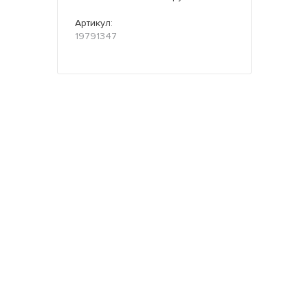
Артикул:
19791347