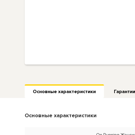
Основные характеристики
Гарантии
Основные характеристики