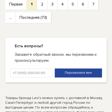
Первая
1
2
3
4
5
6
7
...
Последняя (73)
Есть вопросы?
Закажите обратный звонок, мы перезвоним и
проконсультируем.
Товары бренда Levi's можно купить с доставкой в Москву,
Санкт-Петербург и любой другой город России по
выгодным ценам. По всем вопросам обращайтесь к