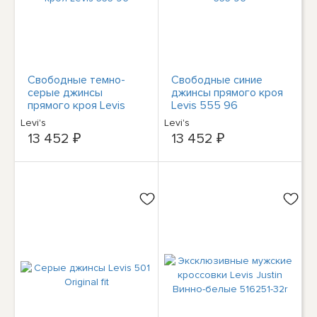
Свободные темно-
Свободные синие
серые джинсы
джинсы прямого кроя
прямого кроя Levis
Levis 555 96
555 96
Levi's
Levi's
13 452 ₽
13 452 ₽