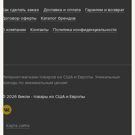
Как сделать заказ
Доставка и оплата
Гарантии и возврат
Договор оферты
Каталог брендов
О компании
Контакты
Политика конфиденциальности
Интернет-магазин товаров из США и Европы. Уникальные
бренды по минимальным ценам!
© 2026 Бикли - товары из США и Европы
Карта сайта