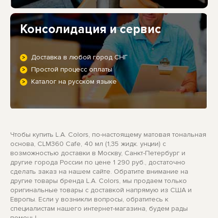
Консолидация и сервис
Доставка в любой город СНГ
Простой процесс оплаты
Каталог на русском языке
Чтобы купить L.A. Colors, по-настоящему матовая тональная
основа, CLM360 Cafe, 40 мл (1,35 жидк. унции) с
возможностью доставки в Москву, Санкт-Петербург и
другие города России по цене 1 290 руб., достаточно
сделать заказ на нашем сайте. Обратите внимание на
другие товары бренда L.A. Colors, мы продаем только
оригинальные товары с доставкой напрямую из США и
Европы. Если у возникли вопросы, обратитесь к
специалистам нашего интернет-магазина, будем рады
помочь!