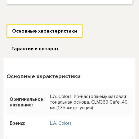
Основные характеристики
Гарантии и возврат
Основные характеристики
L.A. Colors, по-настоящему матовая
Оригинальное
тональная основа, CLM360 Cafe, 40
название:
мл (1,35 жидк. унции)
Бренд:
L.A. Colors