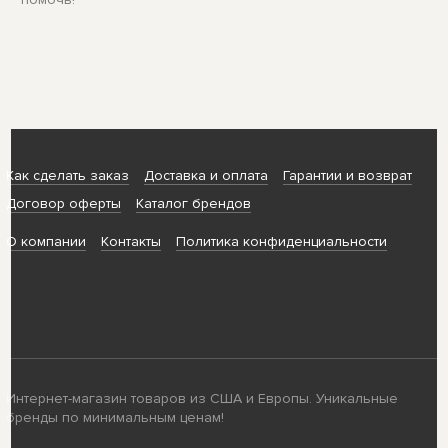
Как сделать заказ
Доставка и оплата
Гарантии и возврат
Договор оферты
Каталог брендов
О компании
Контакты
Политика конфиденциальности
Интернет-магазин товаров из США и Европы. Уникальные
бренды по минимальным ценам!