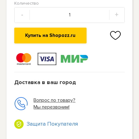
Количество
-
+
Купить на Shopozz.ru
Доставка в ваш город
Вопрос по товару?
Мы перезвоним!
Защита Покупателя