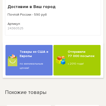
Доставим в Ваш город
Почтой России - 590 руб
Артикул:
24360525
Товары из США и
Отправили
Европы
77 000 посылок
по минимальным
с 2010 года!
ценам!
Похожие товары