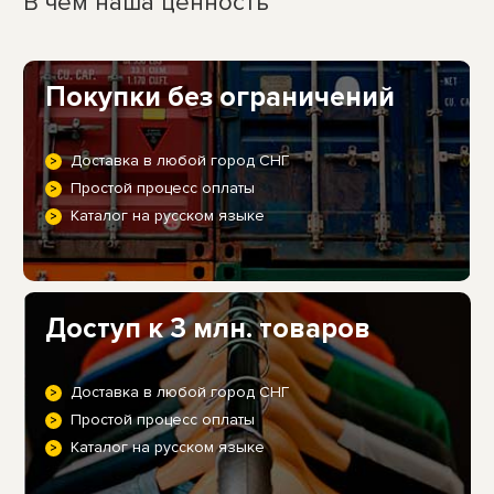
В чем наша ценность
Покупки без ограничений
Доставка в любой город СНГ
Простой процесс оплаты
Каталог на русском языке
Доступ к 3 млн. товаров
Доставка в любой город СНГ
Простой процесс оплаты
Каталог на русском языке