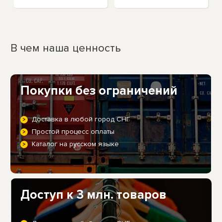
В чем наша ценность
Покупки без ограничений
Доставка в любой город СНГ
Простой процесс оплаты
Каталог на русском языке
Доступ к 3 млн. товаров