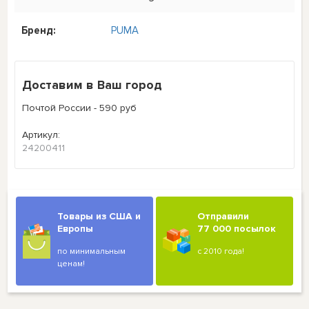
Бренд:
PUMA
Доставим в Ваш город
Почтой России - 590 руб
Артикул:
24200411
Товары из США и
Отправили
Европы
77 000 посылок
по минимальным
с 2010 года!
ценам!