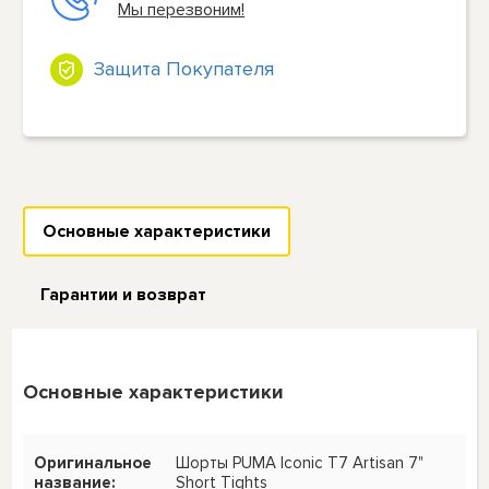
Мы перезвоним!
Защита Покупателя
Основные характеристики
Гарантии и возврат
Основные характеристики
Оригинальное
Шорты PUMA Iconic T7 Artisan 7"
название:
Short Tights