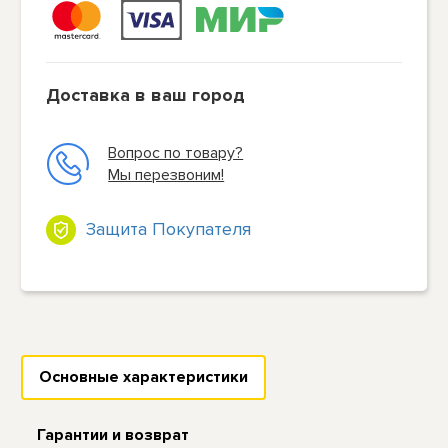
Доставка в ваш город
Вопрос по товару?
Мы перезвоним!
Защита Покупателя
Основные характеристики
Гарантии и возврат