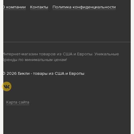
О компании
Контакты
Политика конфиденциальности
Интернет-магазин товаров из США и Европы. Уникальные
бренды по минимальным ценам!
© 2026 Бикли - товары из США и Европы
Карта сайта