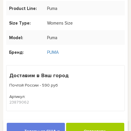
Product Line:
Puma
Size Type:
Womens Size
Model:
Puma
Бренд:
PUMA
Доставим в Ваш город
Почтой России - 590 руб
Артикул:
23879062