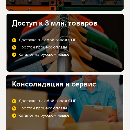
Доступ к 3 млн. товаров
Доставка в любой город СНГ
Простой процесс оплаты
Каталог на русском языке
Консолидация и сервис
Доставка в любой город СНГ
Простой процесс оплаты
Каталог на русском языке