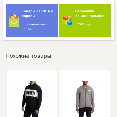
Товары из США и
Отправили
Европы
77 000 посылок
по минимальным
с 2010 года!
ценам!
Похожие товары