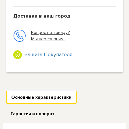
Доставка в ваш город
Вопрос по товару?
Мы перезвоним!
Защита Покупателя
Основные характеристики
Гарантии и возврат