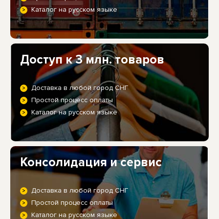
Каталог на русском языке
Доступ к 3 млн. товаров
Доставка в любой город СНГ
Простой процесс оплаты
Каталог на русском языке
Консолидация и сервис
Доставка в любой город СНГ
Простой процесс оплаты
Каталог на русском языке