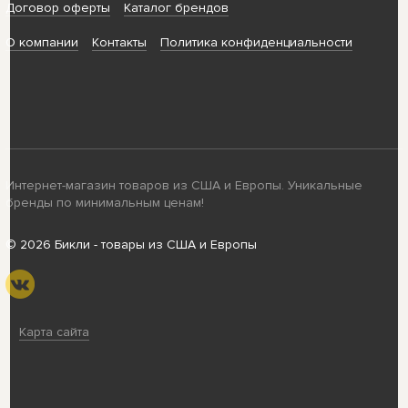
Договор оферты
Каталог брендов
О компании
Контакты
Политика конфиденциальности
Интернет-магазин товаров из США и Европы. Уникальные
бренды по минимальным ценам!
© 2026 Бикли - товары из США и Европы
Карта сайта