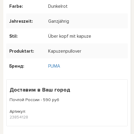
Farbe:
Dunkelrot
Jahreszeit:
Ganzjährig
Stil:
Über kopf mit kapuze
Produktart:
Kapuzenpullover
Бренд:
PUMA
Доставим в Ваш город
Почтой России - 590 руб
Артикул:
23854128