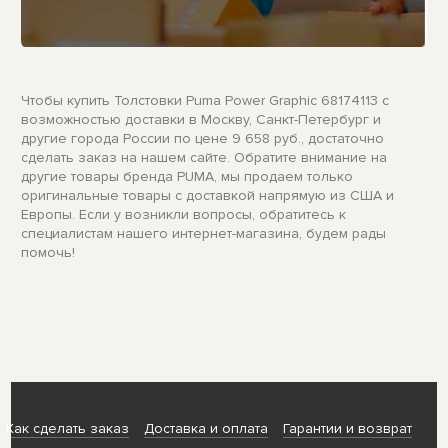
Чтобы купить Толстовки Puma Power Graphic 68174113 с
возможностью доставки в Москву, Санкт-Петербург и
другие города России по цене 9 658 руб., достаточно
сделать заказ на нашем сайте. Обратите внимание на
другие товары бренда PUMA, мы продаем только
оригинальные товары с доставкой напрямую из США и
Европы. Если у возникли вопросы, обратитесь к
специалистам нашего интернет-магазина, будем рады
помочь!
Как сделать заказ
Доставка и оплата
Гарантии и возврат