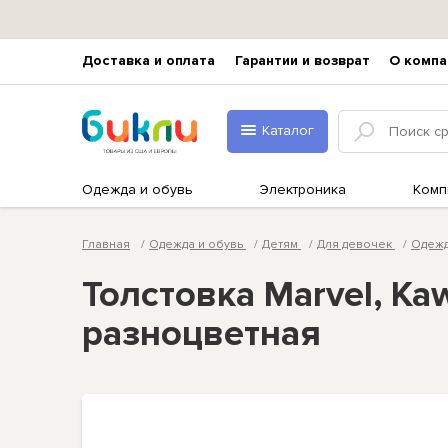
Доставка и оплата
Гарантии и возврат
О компа
Каталог
Одежда и обувь
Электроника
Комп
Главная
Одежда и обувь
Детям
Для девочек
Одеж
Толстовка Marvel, Kaw
разноцветная