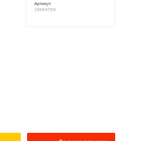
Артикул:
23684799