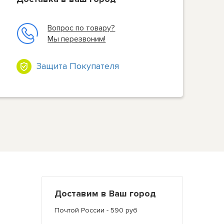
Вопрос по товару?
Мы перезвоним!
Защита Покупателя
Доставим в Ваш город
Почтой России - 590 руб