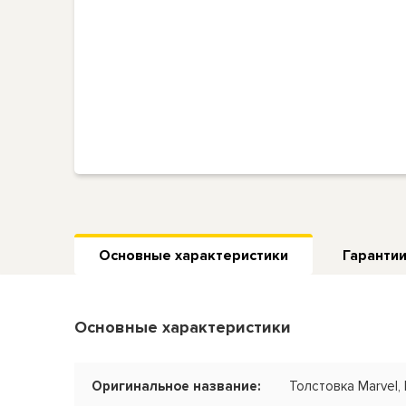
Основные характеристики
Гарантии
Основные характеристики
Оригинальное название:
Толстовка Marvel, 