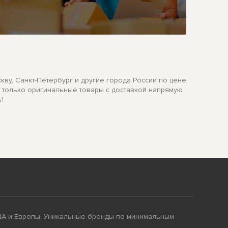
оскву, Санкт-Петербург и другие города России по цене
ем только оригинальные товары с доставкой напрямую
!
ША и Европы. Уникальные бренды по минимальным