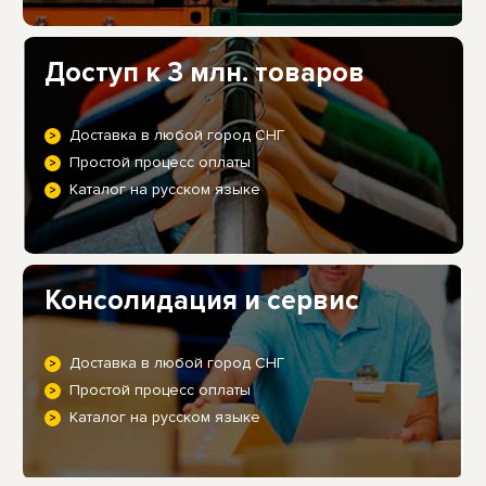
Доступ к 3 млн. товаров
Доставка в любой город СНГ
Простой процесс оплаты
Каталог на русском языке
Консолидация и сервис
Доставка в любой город СНГ
Простой процесс оплаты
Каталог на русском языке