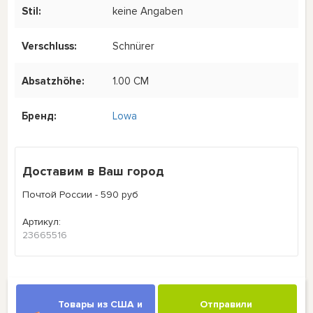
Stil:
keine Angaben
Verschluss:
Schnürer
Absatzhöhe:
1.00 CM
Бренд:
Lowa
Доставим в Ваш город
Почтой России - 590 руб
Артикул:
23665516
Товары из США и
Отправили