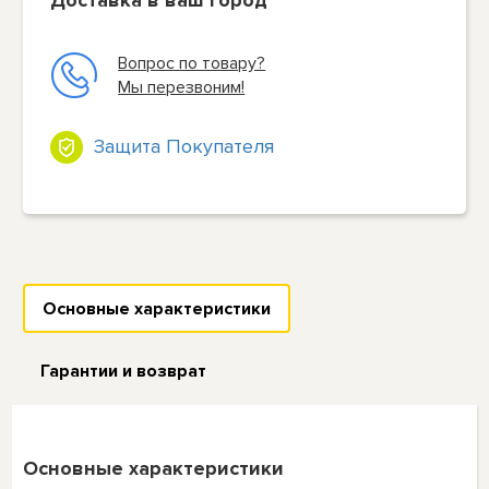
Вопрос по товару?
Мы перезвоним!
Защита Покупателя
Основные характеристики
Гарантии и возврат
Основные характеристики