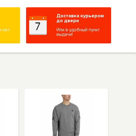
Доставка курьером
до двери
х нет
Или в удобный пункт
выдачи!