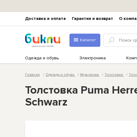
Доставка и оплата
Гарантии и возврат
О компа
Каталог
Одежда и обувь
Электроника
Комп
Главная
Одежда и обувь
Мужчинам
Толстовки
Тол
Толстовка Puma Herr
Schwarz