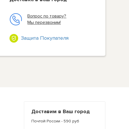
Вопрос по товару?
Мы перезвоним!
Защита Покупателя
Доставим в Ваш город
Почтой России - 590 руб