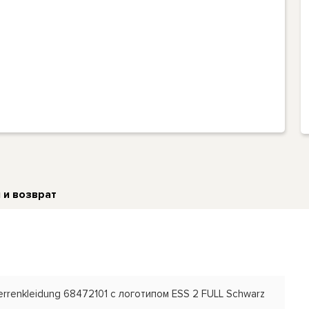
 и возврат
rrenkleidung 68472101 с логотипом ESS 2 FULL Schwarz