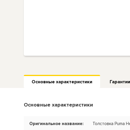
Основные характеристики
Гарантии
Основные характеристики
Оригинальное название:
Толстовка Puma He