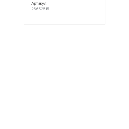
Артикул:
23652515