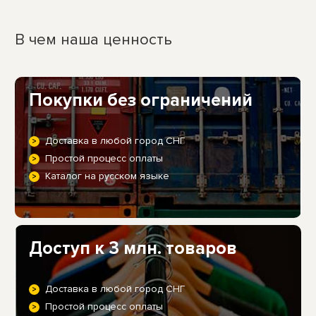
В чем наша ценность
Покупки без ограничений
Доставка в любой город СНГ
Простой процесс оплаты
Каталог на русском языке
Доступ к 3 млн. товаров
Доставка в любой город СНГ
Простой процесс оплаты