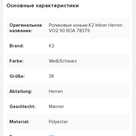
Основные характеристики
Оригинальное
Роликовые коньки K2 Inliner Herren
название:
VO2 90 BOA 78379
Brand:
K2
Farbe:
Weiß/Schwarz
Größe:
38
Abteilung:
Herren
Geschlecht:
Männer
Material:
Polyester