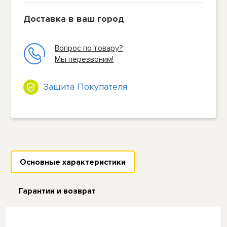
Доставка в ваш город
Вопрос по товару?
Мы перезвоним!
Защита Покупателя
Основные характеристики
Гарантии и возврат