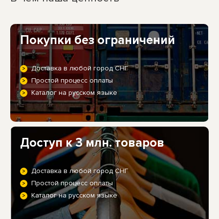
Покупки без ограничений
Доставка в любой город СНГ
Простой процесс оплаты
Каталог на русском языке
Доступ к 3 млн. товаров
Доставка в любой город СНГ
Простой процесс оплаты
Каталог на русском языке