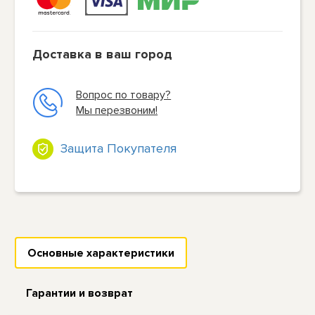
Доставка в ваш город
Вопрос по товару?
Мы перезвоним!
Защита Покупателя
Основные характеристики
Гарантии и возврат