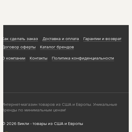
Как сделать заказ
Доставка и оплата
Гарантии и возврат
Договор оферты
Каталог брендов
О компании
Контакты
Политика конфиденциальности
Интернет-магазин товаров из США и Европы. Уникальные
бренды по минимальным ценам!
© 2026 Бикли - товары из США и Европы