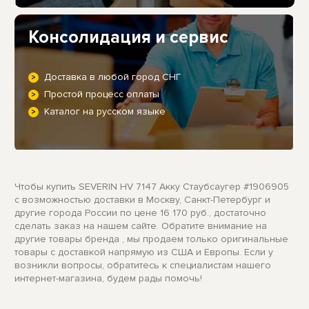
Консолидация и сервис
Доставка в любой город СНГ
Простой процесс оплаты
Каталог на русском языке
Чтобы купить SEVERIN HV 7147 Акку Стаубсаугер #1906905
с возможностью доставки в Москву, Санкт-Петербург и
другие города России по цене 16 170 руб., достаточно
сделать заказ на нашем сайте. Обратите внимание на
другие товары бренда , мы продаем только оригинальные
товары с доставкой напрямую из США и Европы. Если у
возникли вопросы, обратитесь к специалистам нашего
интернет-магазина, будем рады помочь!