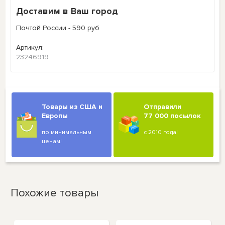
Доставим в Ваш город
Почтой России - 590 руб
Артикул:
23246919
Товары из США и
Отправили
Европы
77 000 посылок
по минимальным
с 2010 года!
ценам!
Похожие товары